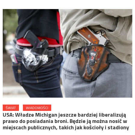
ŚWIAT
WIADOMOŚCI
USA: Władze Michigan jeszcze bardziej liberalizują
prawo do posiadania broni. Będzie ją można nosić w
miejscach publicznych, takich jak kościoły i stadiony