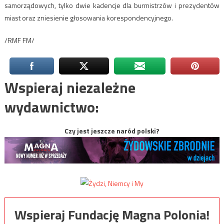
samorządowych, tylko dwie kadencje dla burmistrzów i prezydentów
miast oraz zniesienie głosowania korespondencyjnego.
/RMF FM/
Wspieraj niezależne
wydawnictwo:
Czy jest jeszcze naród polski?
Wspieraj Fundację Magna Polonia!