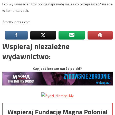
I co wy uważacie? Czy policja naprawdę ma za co przepraszać? Piszcie
w komentarzach.
Źródło: nczas.com
Wspieraj niezależne
wydawnictwo:
Czy jest jeszcze naród polski?
Wspieraj Fundację Magna Polonia!