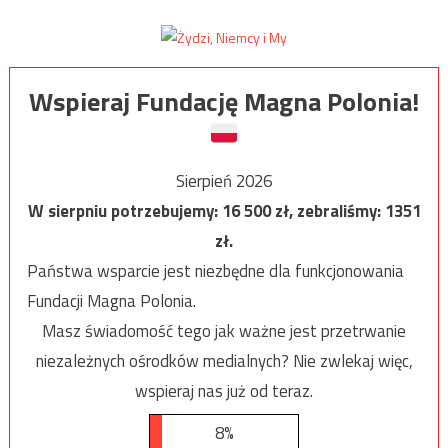
Wspieraj Fundację Magna Polonia!
Sierpień 2026
W sierpniu potrzebujemy:
16 500
zł, zebraliśmy:
1351
zł.
Państwa wsparcie jest niezbędne dla funkcjonowania
Fundacji Magna Polonia.
Masz świadomość tego jak ważne jest przetrwanie
niezależnych ośrodków medialnych? Nie zwlekaj więc,
wspieraj nas już od teraz.
8%