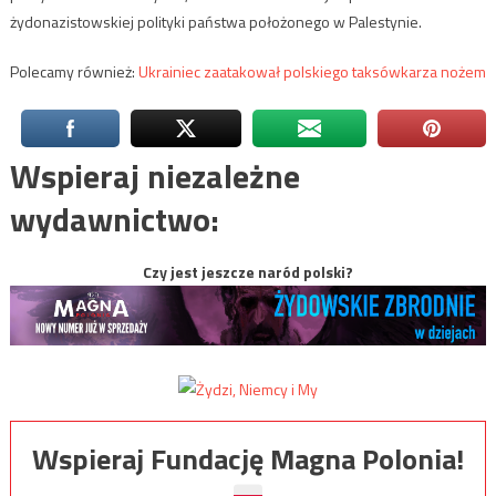
żydonazistowskiej polityki państwa położonego w Palestynie.
Polecamy również:
Ukrainiec zaatakował polskiego taksówkarza nożem
Wspieraj niezależne
wydawnictwo:
Czy jest jeszcze naród polski?
Wspieraj Fundację Magna Polonia!