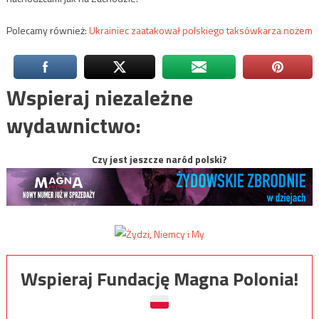
Polecamy również:
Ukrainiec zaatakował polskiego taksówkarza nożem
Wspieraj niezależne
wydawnictwo:
Czy jest jeszcze naród polski?
Wspieraj Fundację Magna Polonia!