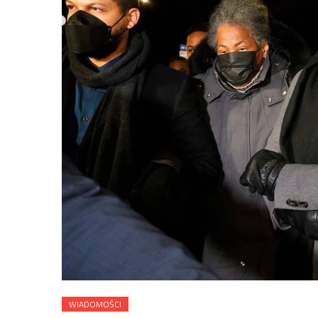
WIADOMOŚCI