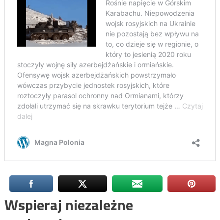
Wspieraj niezależne