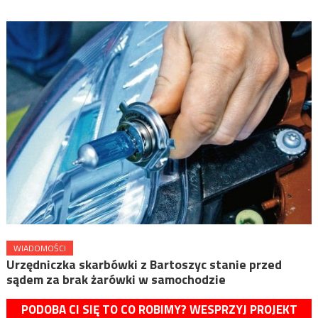
WIADOMOŚCI
Urzędniczka skarbówki z Bartoszyc stanie przed
sądem za brak żarówki w samochodzie
PODOBA CI SIĘ TO CO ROBIMY? WESPRZYJ PROJEKT