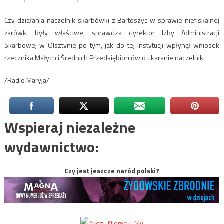
Czy działania naczelnik skarbówki z Bartoszyc w sprawie niefiskalnej
żarówki były właściwe, sprawdza dyrektor Izby Administracji
Skarbowej w Olsztynie po tym, jak do tej instytucji wpłynął wniosek
rzecznika Małych i Średnich Przedsiębiorców o ukaranie naczelnik.
/Radio Maryja/
Wspieraj niezależne
wydawnictwo:
Czy jest jeszcze naród polski?