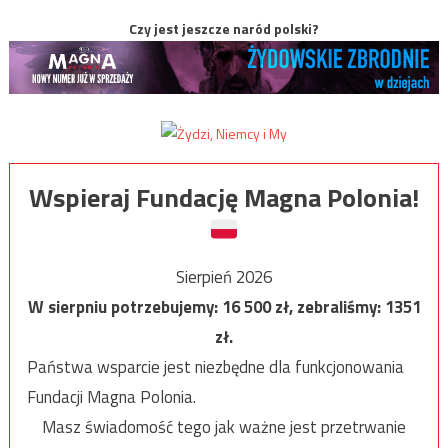
Czy jest jeszcze naród polski?
Wspieraj Fundację Magna Polonia!
Sierpień 2026
W sierpniu potrzebujemy:
16 500
zł, zebraliśmy:
1351
zł.
Państwa wsparcie jest niezbędne dla funkcjonowania
Fundacji Magna Polonia.
Masz świadomość tego jak ważne jest przetrwanie