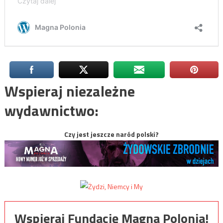
Wspieraj niezależne
wydawnictwo:
Czy jest jeszcze naród polski?
Wspieraj Fundację Magna Polonia!