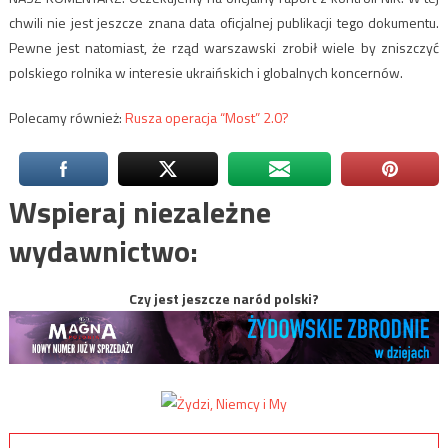
chwili nie jest jeszcze znana data oficjalnej publikacji tego dokumentu.
Pewne jest natomiast, że rząd warszawski zrobił wiele by zniszczyć
polskiego rolnika w interesie ukraińskich i globalnych koncernów.
Polecamy również:
Rusza operacja “Most” 2.0?
Wspieraj niezależne
wydawnictwo:
Czy jest jeszcze naród polski?