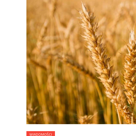
WIADOMOŚCI