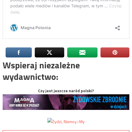
Wspieraj niezależne
wydawnictwo:
Czy jest jeszcze naród polski?