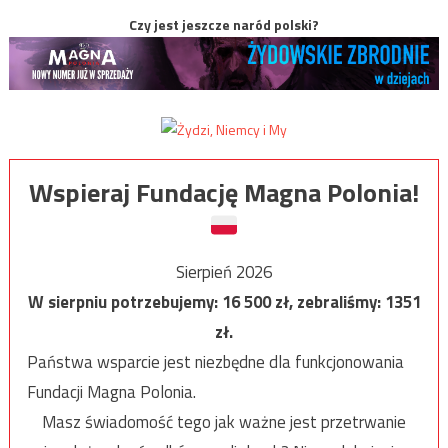
Czy jest jeszcze naród polski?
Wspieraj Fundację Magna Polonia!
Sierpień 2026
W sierpniu potrzebujemy:
16 500
zł, zebraliśmy:
1351
zł.
Państwa wsparcie jest niezbędne dla funkcjonowania
Fundacji Magna Polonia.
Masz świadomość tego jak ważne jest przetrwanie