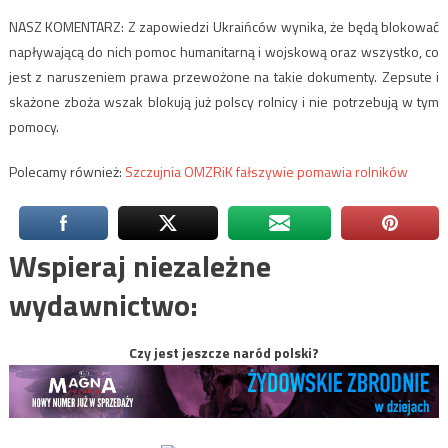
NASZ KOMENTARZ: Z zapowiedzi Ukraińców wynika, że będą blokować
napływającą do nich pomoc humanitarną i wojskową oraz wszystko, co
jest z naruszeniem prawa przewożone na takie dokumenty. Zepsute i
skażone zboża wszak blokują już polscy rolnicy i nie potrzebują w tym
pomocy.
Polecamy również:
Szczujnia OMZRiK fałszywie pomawia rolników
Wspieraj niezależne
wydawnictwo:
Czy jest jeszcze naród polski?