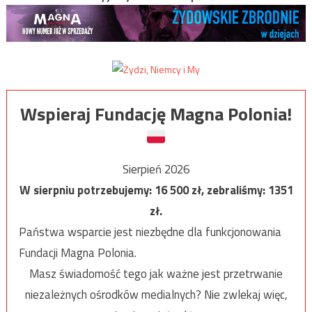
Wspieraj Fundację Magna Polonia!
Sierpień 2026
W sierpniu potrzebujemy:
16 500
zł, zebraliśmy:
1351
zł.
Państwa wsparcie jest niezbędne dla funkcjonowania
Fundacji Magna Polonia.
Masz świadomość tego jak ważne jest przetrwanie
niezależnych ośrodków medialnych? Nie zwlekaj więc,