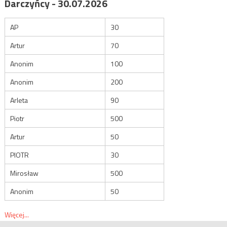
Darczyńcy - 30.07.2026
AP
30
Artur
70
Anonim
100
Anonim
200
Arleta
90
Piotr
500
Artur
50
PIOTR
30
Mirosław
500
Anonim
50
Więcej...