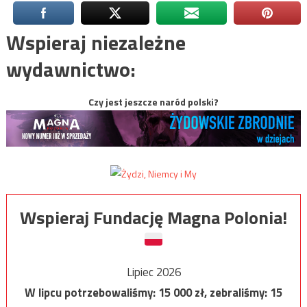
Wspieraj niezależne
wydawnictwo:
Czy jest jeszcze naród polski?
Wspieraj Fundację Magna Polonia!
Lipiec 2026
W lipcu potrzebowaliśmy:
15 000
zł, zebraliśmy:
15