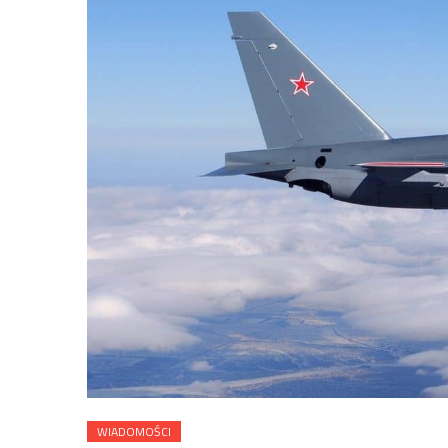
WIADOMOŚCI