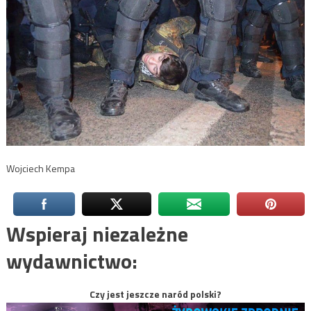
Wojciech Kempa
Wspieraj niezależne
wydawnictwo:
Czy jest jeszcze naród polski?