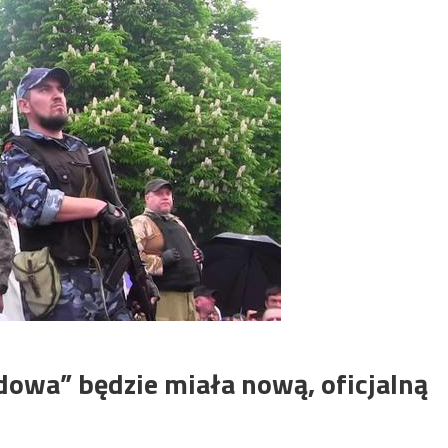
dowa” będzie miała nową, oficjalną