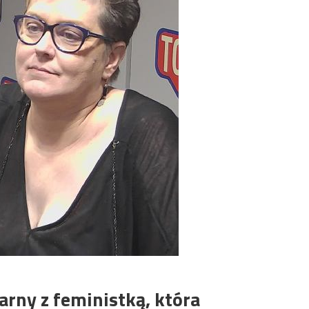
rny z feministką, która