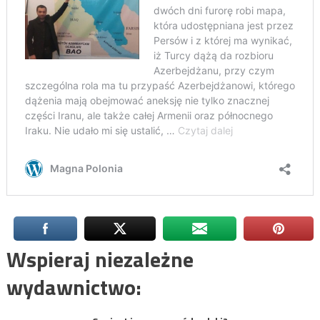
Wspieraj niezależne
wydawnictwo: