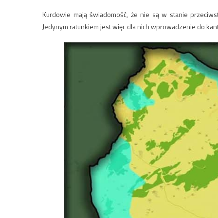
Kurdowie mają świadomość, że nie są w stanie przeciwstaw
Jedynym ratunkiem jest więc dla nich wprowadzenie do kanto