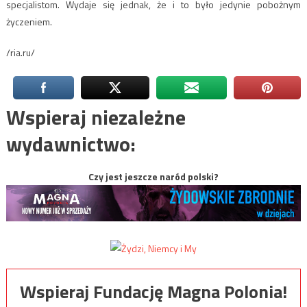
specjalistom. Wydaje się jednak, że i to było jedynie pobożnym
życzeniem.
/ria.ru/
Wspieraj niezależne
wydawnictwo:
Czy jest jeszcze naród polski?
Wspieraj Fundację Magna Polonia!