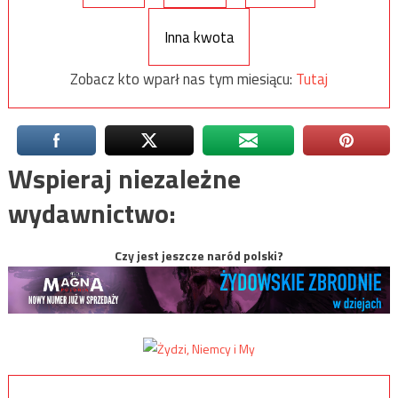
Inna kwota
Zobacz kto wparł nas tym miesiącu:
Tutaj
Wspieraj niezależne
wydawnictwo:
Czy jest jeszcze naród polski?