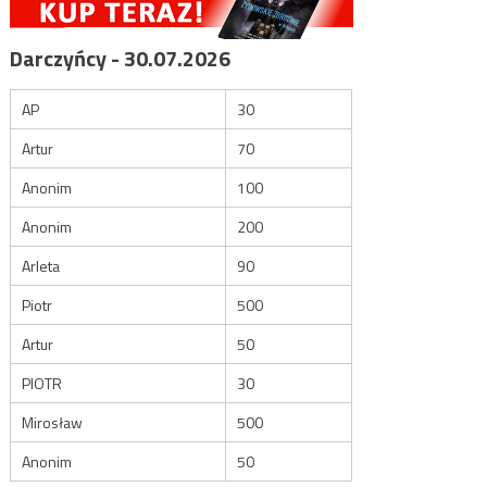
Darczyńcy - 30.07.2026
AP
30
Artur
70
Anonim
100
Anonim
200
Arleta
90
Piotr
500
Artur
50
PIOTR
30
Mirosław
500
Anonim
50