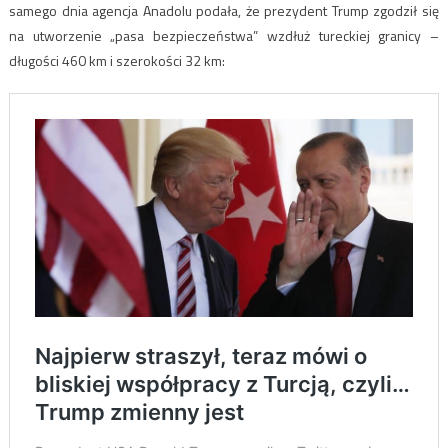
samego dnia agencja Anadolu podała, że prezydent Trump zgodził się
na utworzenie „pasa bezpieczeństwa” wzdłuż tureckiej granicy –
długości 460 km i szerokości 32 km: