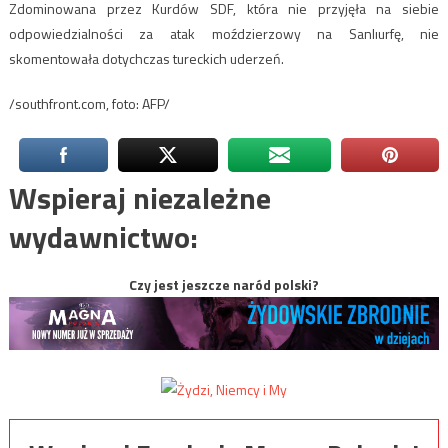
Zdominowana przez Kurdów SDF, która nie przyjęła na siebie
odpowiedzialności za atak moździerzowy na Sanlıurfę, nie
skomentowała dotychczas tureckich uderzeń.
/southfront.com, foto: AFP/
Wspieraj niezależne
wydawnictwo:
Czy jest jeszcze naród polski?