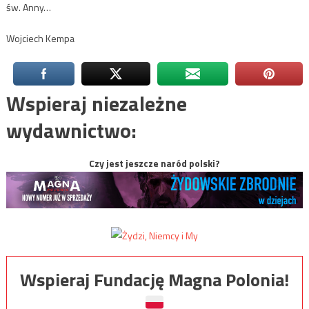
św. Anny…
Wojciech Kempa
Wspieraj niezależne
wydawnictwo:
Czy jest jeszcze naród polski?
Wspieraj Fundację Magna Polonia!