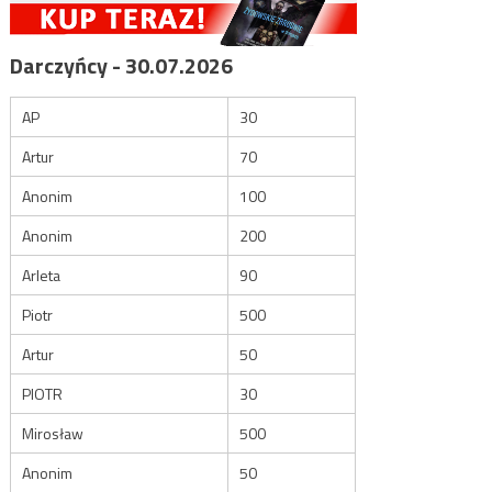
Darczyńcy - 30.07.2026
AP
30
Artur
70
Anonim
100
Anonim
200
Arleta
90
Piotr
500
Artur
50
PIOTR
30
Mirosław
500
Anonim
50