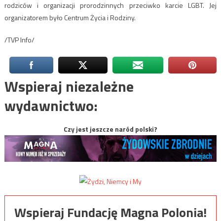
rodziców i organizacji prorodzinnych przeciwko karcie LGBT. Jej
organizatorem było Centrum Życia i Rodziny.
/TVP Info/
Wspieraj niezależne
wydawnictwo:
Czy jest jeszcze naród polski?
Wspieraj Fundację Magna Polonia!