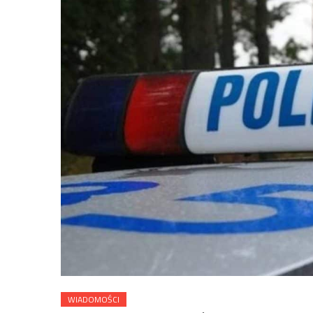
WIADOMOŚCI