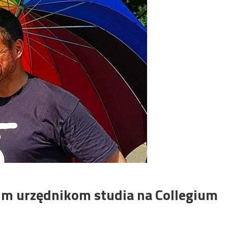
im urzędnikom studia na Collegium