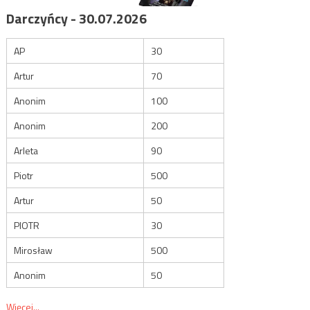
Darczyńcy - 30.07.2026
AP
30
Artur
70
Anonim
100
Anonim
200
Arleta
90
Piotr
500
Artur
50
PIOTR
30
Mirosław
500
Anonim
50
Więcej...