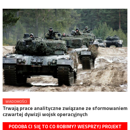
WIADOMOŚCI
Trwają prace analityczne związane ze sformowaniem
czwartej dywizji wojsk operacyjnych
PODOBA CI SIĘ TO CO ROBIMY? WESPRZYJ PROJEKT