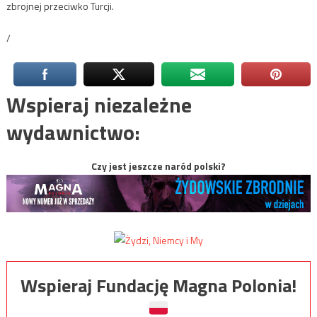
zbrojnej przeciwko Turcji.
/
Wspieraj niezależne
wydawnictwo:
Czy jest jeszcze naród polski?
Wspieraj Fundację Magna Polonia!