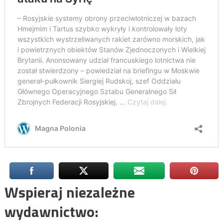
Wspieraj niezależne
wydawnictwo: