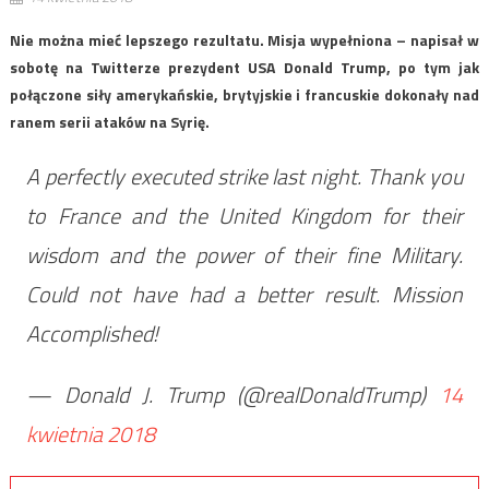
Nie można mieć lepszego rezultatu. Misja wypełniona – napisał w
sobotę na Twitterze prezydent USA Donald Trump, po tym jak
połączone siły amerykańskie, brytyjskie i francuskie dokonały nad
ranem serii ataków na Syrię.
A perfectly executed strike last night. Thank you
to France and the United Kingdom for their
wisdom and the power of their fine Military.
Could not have had a better result. Mission
Accomplished!
— Donald J. Trump (@realDonaldTrump)
14
kwietnia 2018