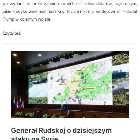
po wydaniu w pełni zatwierdzonych miliardów dolarów, najlepszym,
jakie kiedykolwiek miał nasz Kraj. Nic ani nikt mu nie dorówna!” – dodał
Trump w kolejnym wpisie.
Czytaj też: