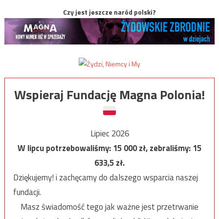
Czy jest jeszcze naród polski?
Wspieraj Fundację Magna Polonia!
Lipiec 2026
W lipcu potrzebowaliśmy:
15 000
zł, zebraliśmy:
15
633,5
zł.
Dziękujemy! i zachęcamy do dalszego wsparcia naszej
fundacji.
Masz świadomość tego jak ważne jest przetrwanie