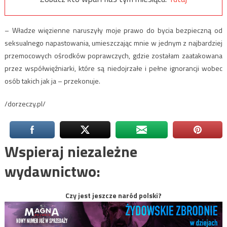
– Władze więzienne naruszyły moje prawo do bycia bezpieczną od
seksualnego napastowania, umieszczając mnie w jednym z najbardziej
przemocowych ośrodków poprawczych, gdzie zostałam zaatakowana
przez współwięźniarki, które są niedojrzałe i pełne ignorancji wobec
osób takich jak ja – przekonuje.
/dorzeczy.pl/
Wspieraj niezależne
wydawnictwo:
Czy jest jeszcze naród polski?