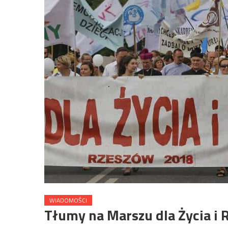
WIADOMOŚCI
Tłumy na Marszu dla Życia i