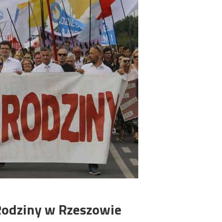
 Rodziny w Rzeszowie