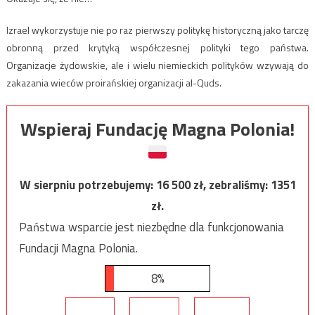
Izrael wykorzystuje nie po raz pierwszy politykę historyczną jako tarczę
obronną przed krytyką współczesnej polityki tego państwa.
Organizacje żydowskie, ale i wielu niemieckich polityków wzywają do
zakazania wieców proirańskiej organizacji al-Quds.
Wspieraj Fundację Magna Polonia!
W sierpniu potrzebujemy:
16 500
zł, zebraliśmy:
1351
zł.
Państwa wsparcie jest niezbędne dla funkcjonowania
Fundacji Magna Polonia.
8%