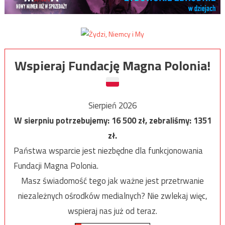
Wspieraj Fundację Magna Polonia!
Sierpień 2026
W sierpniu potrzebujemy:
16 500
zł, zebraliśmy:
1351
zł.
Państwa wsparcie jest niezbędne dla funkcjonowania
Fundacji Magna Polonia.
Masz świadomość tego jak ważne jest przetrwanie
niezależnych ośrodków medialnych? Nie zwlekaj więc,
wspieraj nas już od teraz.