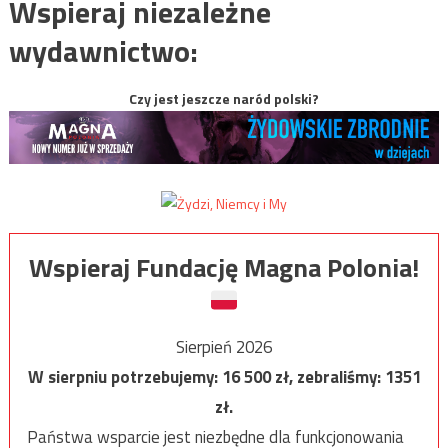
Wspieraj niezależne
wydawnictwo:
Czy jest jeszcze naród polski?
Wspieraj Fundację Magna Polonia!
Sierpień 2026
W sierpniu potrzebujemy:
16 500
zł, zebraliśmy:
1351
zł.
Państwa wsparcie jest niezbędne dla funkcjonowania