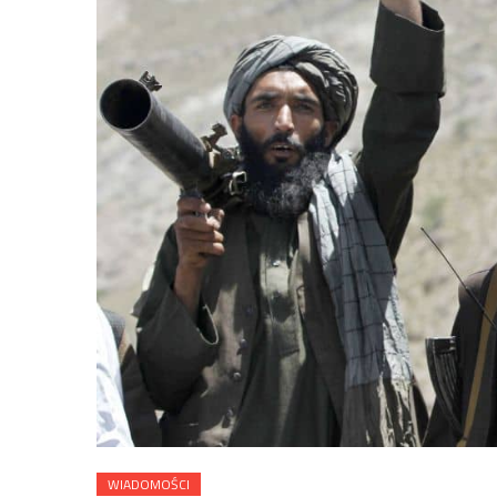
WIADOMOŚCI