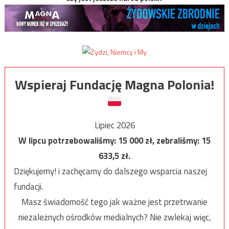
Wspieraj Fundację Magna Polonia!
Lipiec 2026
W lipcu potrzebowaliśmy:
15 000
zł, zebraliśmy:
15
633,5
zł.
Dziękujemy! i zachęcamy do dalszego wsparcia naszej
fundacji.
Masz świadomość tego jak ważne jest przetrwanie
niezależnych ośrodków medialnych? Nie zwlekaj więc,