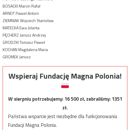
BOSACKI Marcin Rafał
ARNDT Paweł Antoni
ZIEMNIAK Wojciech Stanisław
MATECKA Ewa Jolanta
PĘCHERZ Janusz Andrzej
GRODZKI Tomasz Paweł
KOCHAN Magdalena Maria
GROMEK Janusz
Wspieraj Fundację Magna Polonia!
W sierpniu potrzebujemy:
16 500
zł, zebraliśmy:
1351
zł.
Państwa wsparcie jest niezbędne dla funkcjonowania
Fundacji Magna Polonia.