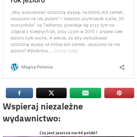
Wspieraj niezależne
wydawnictwo:
Czy jest jeszcze naród polski?