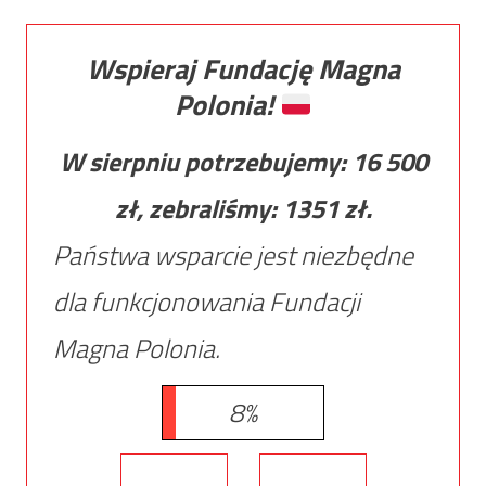
Wspieraj Fundację Magna
Polonia!
W sierpniu potrzebujemy:
16 500
zł, zebraliśmy:
1351
zł.
Państwa wsparcie jest niezbędne
dla funkcjonowania Fundacji
Magna Polonia.
8%