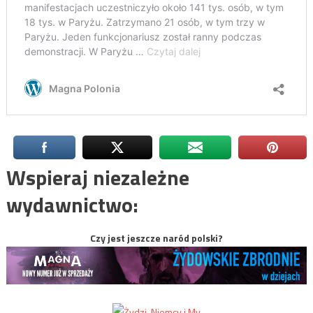
Wspieraj niezależne
wydawnictwo:
Czy jest jeszcze naród polski?