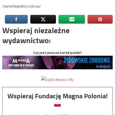
/eurointegration.com.ua/
Wspieraj niezależne
wydawnictwo:
Czy jest jeszcze naród polski?
Wspieraj Fundację Magna Polonia!