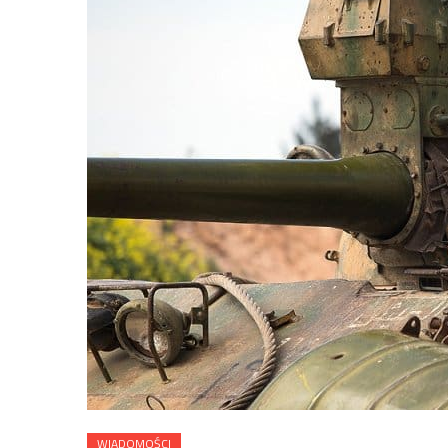
WIADOMOŚCI